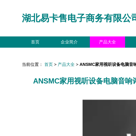
湖北易卡售电子商务有限公
首页
企业简介
产品大全
当前位置：
首页
>
产品大全
>
ANSMC家用视听设备电脑
ANSMC家用视听设备电脑音