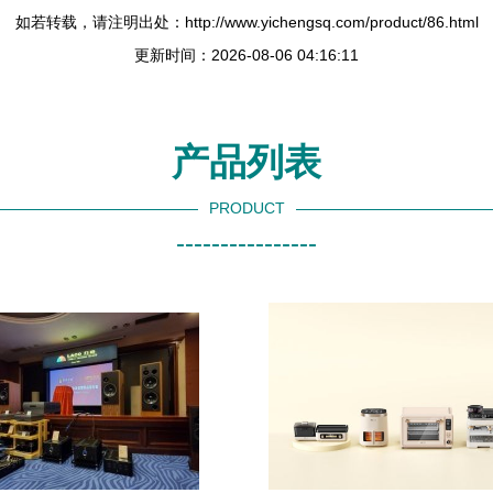
如若转载，请注明出处：http://www.yichengsq.com/product/86.html
更新时间：2026-08-06 04:16:11
产品列表
PRODUCT
----------------